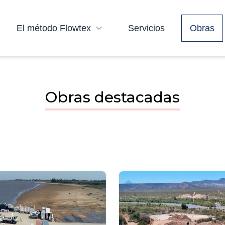
El método Flowtex
Servicios
Obras
Obras destacadas