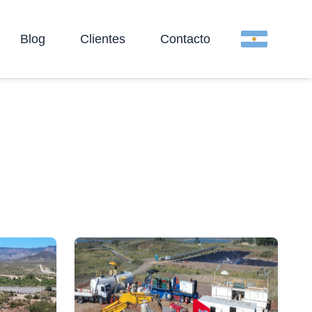
Blog
Clientes
Contacto