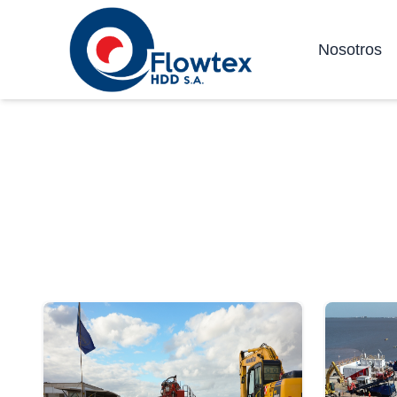
Nosotros