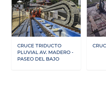
CRUCE TRIDUCTO
CRUC
PLUVIAL AV. MADERO -
PASEO DEL BAJO