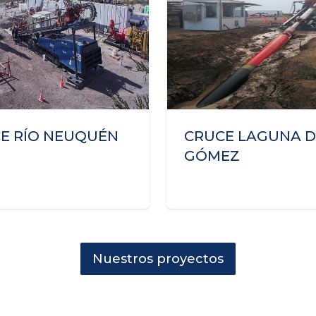
E RÍO NEUQUÉN
CRUCE LAGUNA D
GÓMEZ
Nuestros proyectos