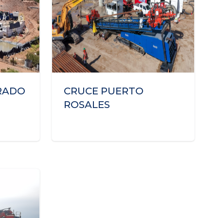
RADO
CRUCE PUERTO
ROSALES